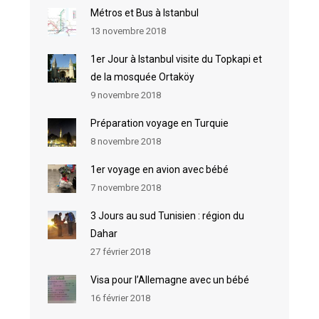
Métros et Bus à Istanbul
13 novembre 2018
1er Jour à Istanbul visite du Topkapi et
de la mosquée Ortaköy
9 novembre 2018
Préparation voyage en Turquie
8 novembre 2018
1er voyage en avion avec bébé
7 novembre 2018
3 Jours au sud Tunisien : région du
Dahar
27 février 2018
Visa pour l’Allemagne avec un bébé
16 février 2018