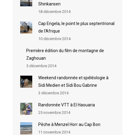
Shinkansen
18 décembre 2014
Cap Engela, le point le plus septentrional
de l’Afrique
10 décembre 2014
Première édition du film de montagne de
Zaghouan
5 décembre 2014
Weekend randonnée et spéléologie à
Sidi Medien et Sidi Bou Gabrine
3 décembre 2014
Randonnée VTT à El Haouaria
25 novembre 2014
Pêche à Menzel Horr au Cap Bon
11 novembre 2014