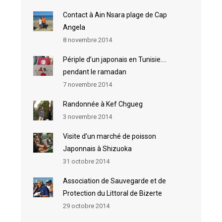
Contact à Ain Nsara plage de Cap
Angela
8 novembre 2014
Périple d’un japonais en Tunisie….
pendant le ramadan
7 novembre 2014
Randonnée à Kef Chgueg
3 novembre 2014
Visite d’un marché de poisson
Japonnais à Shizuoka
31 octobre 2014
Association de Sauvegarde et de
Protection du Littoral de Bizerte
29 octobre 2014