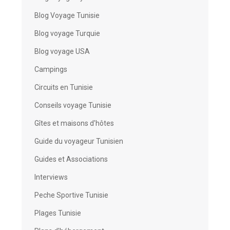
Blog Voyage Tunisie
Blog voyage Turquie
Blog voyage USA
Campings
Circuits en Tunisie
Conseils voyage Tunisie
Gîtes et maisons d'hôtes
Guide du voyageur Tunisien
Guides et Associations
Interviews
Peche Sportive Tunisie
Plages Tunisie