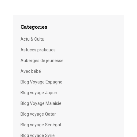
Catégories
Actu & Cultu
Astuces pratiques
Auberges de jeunesse
Avec bébé
Blog Voyage Espagne
Blog voyage Japon
Blog Voyage Malaisie
Blog voyage Qatar
Blog voyage Sénégal
Blog voyage Syrie