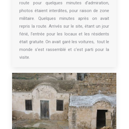
route pour quelques minutes d’admiration,
photos étaient interdites, pour raison de zone
militaire. Quelques minutes après on avait
repris la route. Arrivés sur le site, étant un jour
férié, l’entrée pour les locaux et les résidents
était gratuite. On avait garé les voitures, tout le
monde s’est rassemblé et c’est parti pour la
visite.