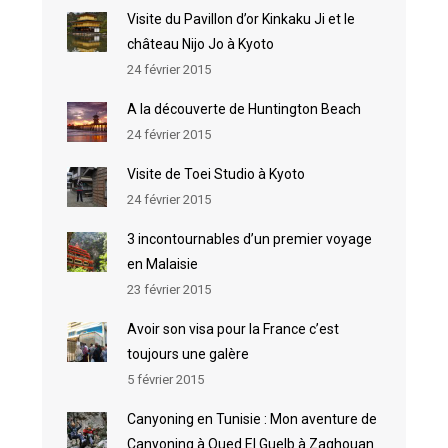
Visite du Pavillon d’or Kinkaku Ji et le
château Nijo Jo à Kyoto
24 février 2015
A la découverte de Huntington Beach
24 février 2015
Visite de Toei Studio à Kyoto
24 février 2015
3 incontournables d’un premier voyage
en Malaisie
23 février 2015
Avoir son visa pour la France c’est
toujours une galère
5 février 2015
Canyoning en Tunisie : Mon aventure de
Canyoning à Oued El Guelb à Zaghouan