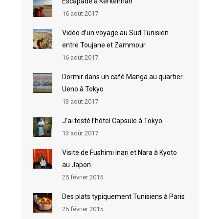
Escapade à Kerkennah
16 août 2017
Vidéo d’un voyage au Sud Tunisien
entre Toujane et Zammour
16 août 2017
Dormir dans un café Manga au quartier
Ueno à Tokyo
13 août 2017
J’ai testé l’hôtel Capsule à Tokyo
13 août 2017
Visite de Fushimi Inari et Nara à Kyoto
au Japon
25 février 2015
Des plats typiquement Tunisiens à Paris
25 février 2015