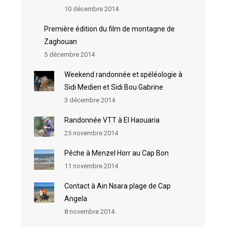
10 décembre 2014
Première édition du film de montagne de
Zaghouan
5 décembre 2014
Weekend randonnée et spéléologie à
Sidi Medien et Sidi Bou Gabrine
3 décembre 2014
Randonnée VTT à El Haouaria
25 novembre 2014
Pêche à Menzel Horr au Cap Bon
11 novembre 2014
Contact à Ain Nsara plage de Cap
Angela
8 novembre 2014