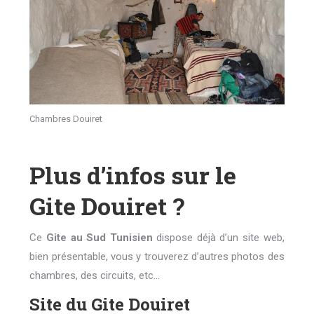
Chambres Douiret
Plus d’infos sur le
Gite Douiret ?
Ce
Gite au Sud Tunisien
dispose déjà d’un site web,
bien présentable, vous y trouverez d’autres photos des
chambres, des circuits, etc…
Site du Gite Douiret