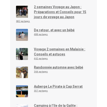
2 semaines Voyage au Japon :
Préparations et Conseils pour 15
jours de voyage au Japon
682 partages
De retour, et avec un bébé
488 partages
Voyage 2 semaines en Malaisie :
Conseils et astuces
462 partages
Randonnée automne avec bébé
364 partages
Auberge Le Pirate à Cap Serrat
307 partages
Camping à l’île de la Galite :