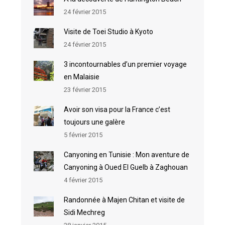
24 février 2015
Visite de Toei Studio à Kyoto
24 février 2015
3 incontournables d’un premier voyage
en Malaisie
23 février 2015
Avoir son visa pour la France c’est
toujours une galère
5 février 2015
Canyoning en Tunisie : Mon aventure de
Canyoning à Oued El Guelb à Zaghouan
4 février 2015
Randonnée à Majen Chitan et visite de
Sidi Mechreg