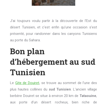
J’ai toujours voulu partir à la découverte de l’Est du
désert Tunisien, et c’est enfin qu’une occasion s’est
présenté, pour randonner dans les canyons Tunisiens
au porte du Sahara.
Bon plan
d’hébergement au sud
Tunisien
Le
Gite de Douiret
, se trouve au sommet de l’une des
plus hautes collines du
sud Tunisien
. L’ancien village
berbère Douiret se situe à environ 20 km de
Tataouine
,
aux porte d’un désert rocheux, bien riche de