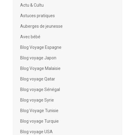
Actu & Cultu
Astuces pratiques
Auberges de jeunesse
Avec bébé
Blog Voyage Espagne
Blog voyage Japon
Blog Voyage Malaisie
Blog voyage Qatar
Blog voyage Sénégal
Blog voyage Syrie
Blog Voyage Tunisie
Blog voyage Turquie
Blog voyage USA