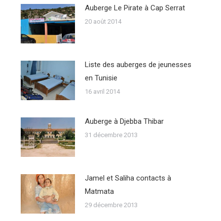
Auberge Le Pirate à Cap Serrat
20 août 2014
Liste des auberges de jeunesses
en Tunisie
16 avril 2014
Auberge à Djebba Thibar
31 décembre 2013
Jamel et Saliha contacts à
Matmata
29 décembre 2013