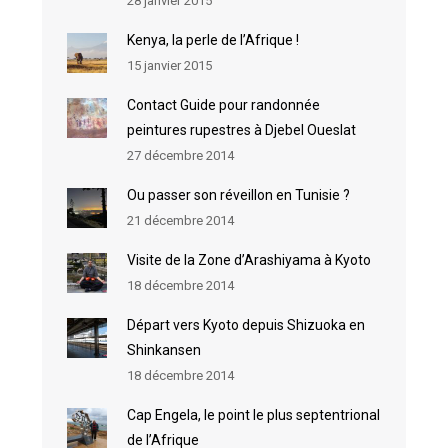
28 janvier 2015
Kenya, la perle de l’Afrique !
15 janvier 2015
Contact Guide pour randonnée
peintures rupestres à Djebel Oueslat
27 décembre 2014
Ou passer son réveillon en Tunisie ?
21 décembre 2014
Visite de la Zone d’Arashiyama à Kyoto
18 décembre 2014
Départ vers Kyoto depuis Shizuoka en
Shinkansen
18 décembre 2014
Cap Engela, le point le plus septentrional
de l’Afrique