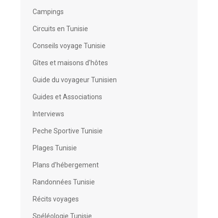
Campings
Circuits en Tunisie
Conseils voyage Tunisie
Gîtes et maisons d'hôtes
Guide du voyageur Tunisien
Guides et Associations
Interviews
Peche Sportive Tunisie
Plages Tunisie
Plans d'hébergement
Randonnées Tunisie
Récits voyages
Spéléologie Tunisie