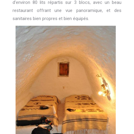
d’environ 80 lits répartis sur 3 blocs, avec un beau
restaurant offrant une vue panoramique, et des
sanitaires bien propres et bien équipés.