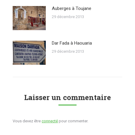
Auberges à Toujane
29 décembre 2013
Dar Fada à Haouaria
29 décembre 2013
Laisser un commentaire
Vous devez être
connecté
pour commenter.