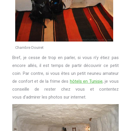
Chambre Douiret
Bref, je cesse de trop en parler, si vous n’y étiez pas
encore allés, il est temps de partir découvrir ce petit
coin. Par contre, si vous êtes un petit neuneu amateur
de confort et de la frime des
hôtels en Tunisie
, je vous
conseille de rester chez vous et contentez
vous d’admirer les photos sur internet.