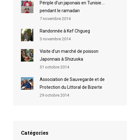
Périple d’un japonais en Tunisie….
pendant le ramadan
7 novembre 2014
Randonnée à Kef Chgueg
3 novembre 2014
Visite d’un marché de poisson
Japonnais à Shizuoka
31 octobre 2014
Association de Sauvegarde et de
Protection du Littoral de Bizerte
29 octobre 2014
Catégories