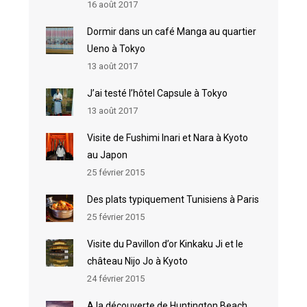
16 août 2017
Dormir dans un café Manga au quartier
Ueno à Tokyo
13 août 2017
J’ai testé l’hôtel Capsule à Tokyo
13 août 2017
Visite de Fushimi Inari et Nara à Kyoto
au Japon
25 février 2015
Des plats typiquement Tunisiens à Paris
25 février 2015
Visite du Pavillon d’or Kinkaku Ji et le
château Nijo Jo à Kyoto
24 février 2015
A la découverte de Huntington Beach