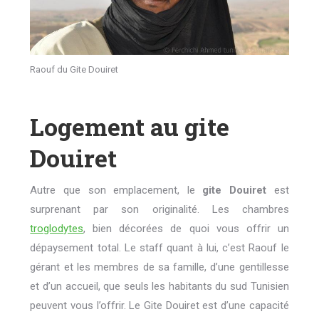
Raouf du Gite Douiret
Logement au gite
Douiret
Autre que son emplacement, le
gite Douiret
est
surprenant par son originalité. Les chambres
troglodytes
, bien décorées de quoi vous offrir un
dépaysement total. Le staff quant à lui, c’est Raouf le
gérant et les membres de sa famille, d’une gentillesse
et d’un accueil, que seuls les habitants du sud Tunisien
peuvent vous l’offrir. Le Gite Douiret est d’une capacité