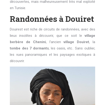
découvertes, mais malheureusement très mal exploité
en Tunisie.
Randonnées à Douiret
Douirest est riche de circuits de randonnées, avec des
lieux insolites à découvrir, que ce soit le
village
berbère de Chenini
, l’ancien
village Douiret
, la
tombe des 7 dormants
, les oasis, etc.. Sans oublier,
les vues panoramiques et les paysages exotiques à
découvrir.