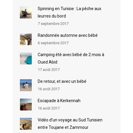
Spinning en Tunisie : La pêche aux
leurres du bord
7 septembre 2017
Randonnée automne avec bébé
6 septembre 2017
Camping été avec bébé de 2 mois à
Oued Abid
17 août 2017
De retour, et avec un bébé
16 août 2017
Escapade à Kerkennah
16 août 2017
Vidéo d’un voyage au Sud Tunisien
entre Toujane et Zammour