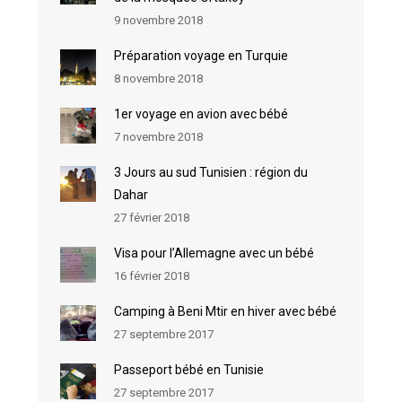
9 novembre 2018
Préparation voyage en Turquie
8 novembre 2018
1er voyage en avion avec bébé
7 novembre 2018
3 Jours au sud Tunisien : région du
Dahar
27 février 2018
Visa pour l’Allemagne avec un bébé
16 février 2018
Camping à Beni Mtir en hiver avec bébé
27 septembre 2017
Passeport bébé en Tunisie
27 septembre 2017