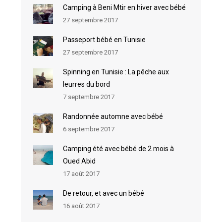
Camping à Beni Mtir en hiver avec bébé
27 septembre 2017
Passeport bébé en Tunisie
27 septembre 2017
Spinning en Tunisie : La pêche aux
leurres du bord
7 septembre 2017
Randonnée automne avec bébé
6 septembre 2017
Camping été avec bébé de 2 mois à
Oued Abid
17 août 2017
De retour, et avec un bébé
16 août 2017