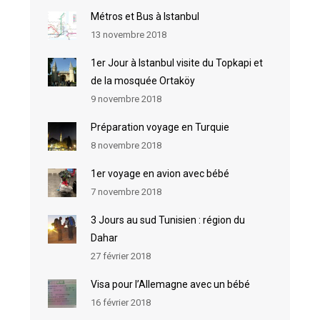
Métros et Bus à Istanbul
13 novembre 2018
1er Jour à Istanbul visite du Topkapi et
de la mosquée Ortaköy
9 novembre 2018
Préparation voyage en Turquie
8 novembre 2018
1er voyage en avion avec bébé
7 novembre 2018
3 Jours au sud Tunisien : région du
Dahar
27 février 2018
Visa pour l’Allemagne avec un bébé
16 février 2018