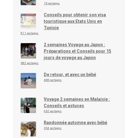
1K partages
Conseils pour obtenir son visa
touristique aux Etats Unis en
Tunisie
811 partages
2 semaines Voyage au Japon :
Préparations et Conseils pour 15
jours de voyage au Japon
682 partages
De retour, et avec un bébé
488 partages
Voyage 2 semaines en Malaisie :
Conseils et astuces
462 partages
Randonnée automne avec bébé
364 partages