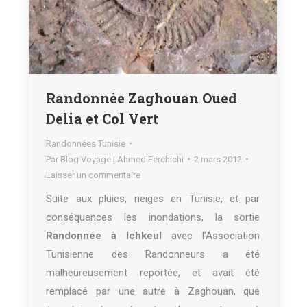
Randonnée Zaghouan Oued
Delia et Col Vert
Randonnées Tunisie
Par
Blog Voyage | Ahmed Ferchichi
2 mars 2012
Laisser un commentaire
Suite aux pluies, neiges en Tunisie, et par
conséquences les inondations, la sortie
Randonnée à Ichkeul
avec l’Association
Tunisienne des Randonneurs a été
malheureusement reportée, et avait été
remplacé par une autre à Zaghouan, que