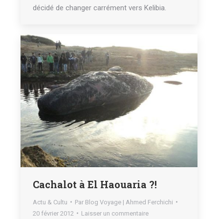
décidé de changer carrément vers Kelibia.
Cachalot à El Haouaria ?!
Actu & Cultu
Par
Blog Voyage | Ahmed Ferchichi
20 février 2012
Laisser un commentaire