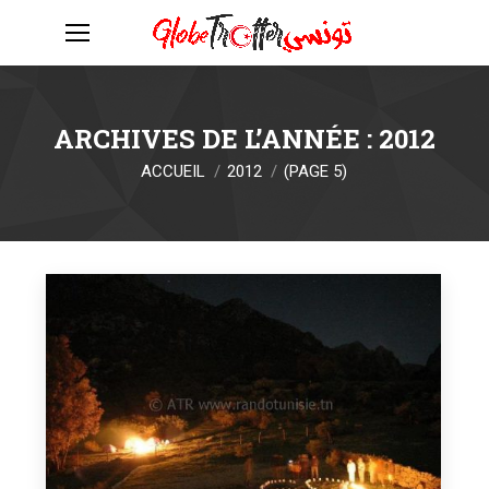
ARCHIVES DE L’ANNÉE :
2012
Vous êtes ici :
ACCUEIL
2012
(PAGE 5)