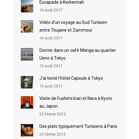
Escapade à Kerkennah
16 août 2017
Vidéo d’un voyage au Sud Tunisien
entre Toujane et Zammour
16 août 2017
Dormir dans un café Manga au quartier
Ueno à Tokyo
13 août 2017
J’ai testé l’hôtel Capsule à Tokyo
13 août 2017
Visite de Fushimi Inari et Nara à Kyoto
au Japon
25 février 2015
Des plats typiquement Tunisiens à Paris
25 février 2015