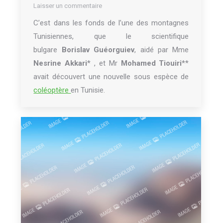
Laisser un commentaire
C’est dans les fonds de l’une des montagnes
Tunisiennes, que le scientifique
bulgare
Borislav Guéorguiev
, aidé par Mme
Nesrine Akkari
* , et Mr
Mohamed Tiouiri
**
avait découvert une nouvelle sous espèce de
coléoptère
en Tunisie.