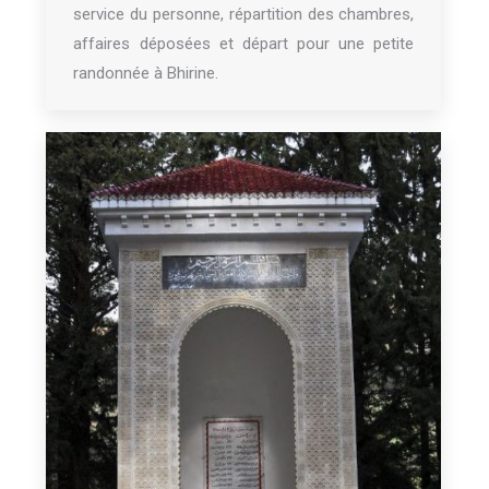
service du personne, répartition des chambres,
affaires déposées et départ pour une petite
randonnée à Bhirine.