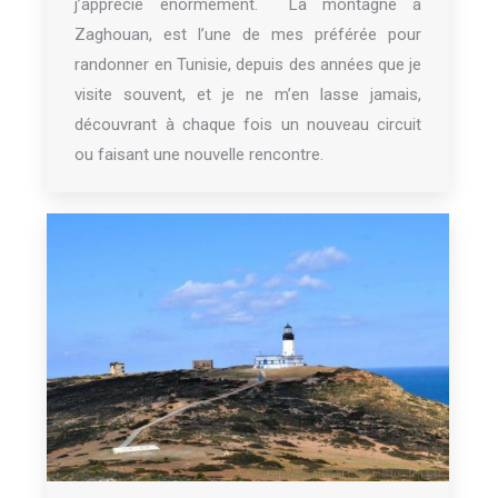
j’apprécie énormément. La montagne à
Zaghouan, est l’une de mes préférée pour
randonner en Tunisie, depuis des années que je
visite souvent, et je ne m’en lasse jamais,
découvrant à chaque fois un nouveau circuit
ou faisant une nouvelle rencontre.