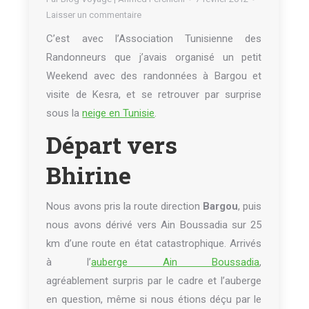
Laisser un commentaire
C’est avec l’Association Tunisienne des
Randonneurs que j’avais organisé un petit
Weekend avec des randonnées à Bargou et
visite de Kesra, et se retrouver par surprise
sous la
neige en Tunisie
.
Départ vers
Bhirine
Nous avons pris la route direction
Bargou
, puis
nous avons dérivé vers Ain Boussadia sur 25
km d’une route en état catastrophique. Arrivés
à l’
auberge Ain Boussadia
,
agréablement surpris par le cadre et l’auberge
en question, même si nous étions déçu par le