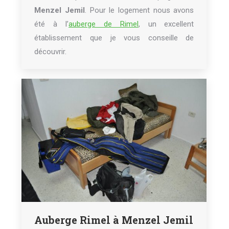
Menzel Jemil
. Pour le logement nous avons
été à l’
auberge de Rimel
, un excellent
établissement que je vous conseille de
découvrir.
Auberge Rimel à Menzel Jemil