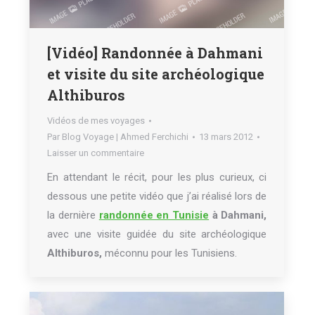
[Vidéo] Randonnée à Dahmani
et visite du site archéologique
Althiburos
Vidéos de mes voyages
Par
Blog Voyage | Ahmed Ferchichi
13 mars 2012
Laisser un commentaire
En attendant le récit, pour les plus curieux, ci
dessous une petite vidéo que j’ai réalisé lors de
la dernière
randonnée en Tunisie
à Dahmani,
avec une visite guidée du site archéologique
Althiburos,
méconnu pour les Tunisiens.