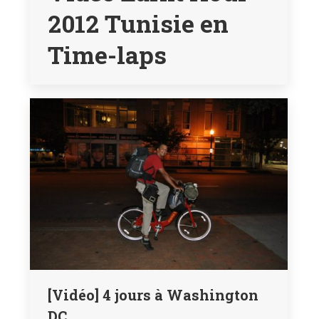
2012 Tunisie en
Time-laps
[Vidéo] 4 jours à Washington
DC