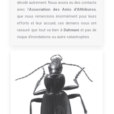
décidé autrement. Nous avons eu des contacts
avec l’
Association des Amis d’Althiburos
,
que nous remercions énormément pour leurs
efforts et leur accueil, ces derniers nous ont
rassuré que tout va bien à
Dahmani
et pas de
risque d’inondations ou autre catastrophes.