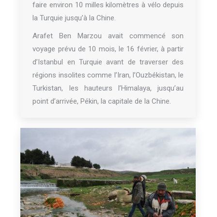
faire environ 10 milles kilomètres à vélo depuis
la Turquie jusqu’à la Chine.
Arafet Ben Marzou avait commencé son
voyage prévu de 10 mois, le 16 février, à partir
d’Istanbul en Turquie avant de traverser des
régions insolites comme l’Iran, l’Ouzbékistan, le
Turkistan, les hauteurs l’Himalaya, jusqu’au
point d’arrivée, Pékin, la capitale de la Chine.