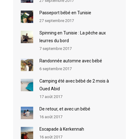
27 septembre 2017
Passeport bébé en Tunisie
27 septembre 2017
Spinning en Tunisie : La pêche aux
leurres du bord
7 septembre 2017
Randonnée automne avec bébé
6 septembre 2017
Camping été avec bébé de 2 mois à
Oued Abid
17 août 2017
De retour, et avec un bébé
16 août 2017
Escapade à Kerkennah
16 août 2017