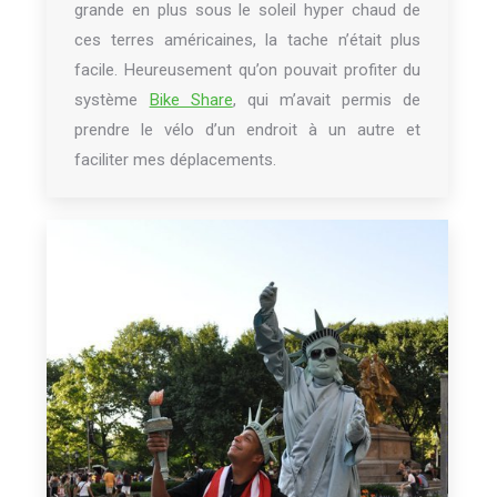
grande en plus sous le soleil hyper chaud de
ces terres américaines, la tache n’était plus
facile. Heureusement qu’on pouvait profiter du
système
Bike Share
, qui m’avait permis de
prendre le vélo d’un endroit à un autre et
faciliter mes déplacements.