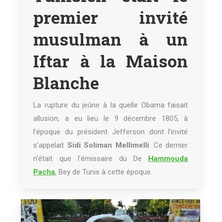
premier invité
musulman à un
Iftar à la Maison
Blanche
La rupture du jeûne à la quelle Obama faisait
allusion, a eu lieu le 9 décembre 1805, à
l’époque du président Jefferson dont l’invité
s’appelait
Sidi Soliman Mellimelli
. Ce dernier
n’était que l’émissaire du De
Hammouda
Pacha
, Bey de Tunis à cette époque.