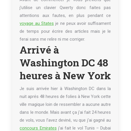
j’utilise un clavier Qwerty donc faites pas
attentions aux fautes, en plus pendant ce
voyage au States
je ne peux avoir suffisament
de temps pour écrire des articles mais je le
ferai sans me relire ni me corriger.
Arrivé à
Washington DC 48
heures à New York
Je suis arrivée hier à Washington DC dans la
nuit aprés 48 heures de folies à New York cette
ville magique loin de ressembler a aucune autre
dans le monde. Mais avant ça j’ai fait 24 heures
de vols, vous l’avez deviné, vu que j’ai gagné au
concours Emirates
j’ai fait le vol Tunis – Dubai