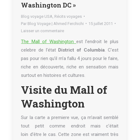
Washington DC »
Blog voyage USA
,
Récits voyages
Par
Blog Voyage | Ahmed Ferchichi
15 juillet 2011
Laisser un commentaire
The Mall of Washington
est l’endroit le plus
celebre de l’état
District of Columbia
. C’est
pas pour rien qu’il m’a fallu 4 jours pour le faire,
riche en découverte, riche en sensation mais
surtout en histoires et cultures.
Visite du Mall of
Washington
Sur la carte a premiere vue, ça m’avait semblé
tout petit comme endroit mais c’était
loin d’être le cas. Cette zone est vraiment très