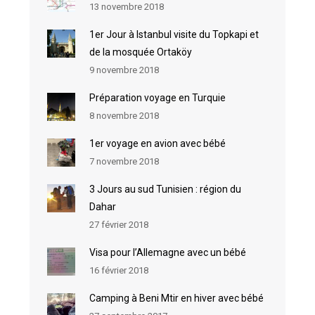
13 novembre 2018
1er Jour à Istanbul visite du Topkapi et
de la mosquée Ortaköy
9 novembre 2018
Préparation voyage en Turquie
8 novembre 2018
1er voyage en avion avec bébé
7 novembre 2018
3 Jours au sud Tunisien : région du
Dahar
27 février 2018
Visa pour l’Allemagne avec un bébé
16 février 2018
Camping à Beni Mtir en hiver avec bébé