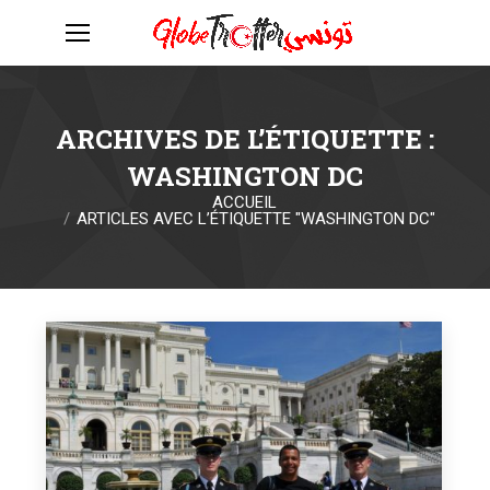
ARCHIVES DE L’ÉTIQUETTE :
WASHINGTON DC
ACCUEIL
Vous êtes ici :
ARTICLES AVEC L’ÉTIQUETTE "WASHINGTON DC"