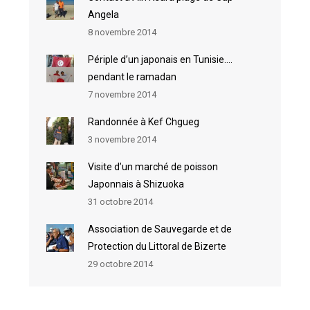
Angela
8 novembre 2014
Périple d’un japonais en Tunisie….
pendant le ramadan
7 novembre 2014
Randonnée à Kef Chgueg
3 novembre 2014
Visite d’un marché de poisson
Japonnais à Shizuoka
31 octobre 2014
Association de Sauvegarde et de
Protection du Littoral de Bizerte
29 octobre 2014