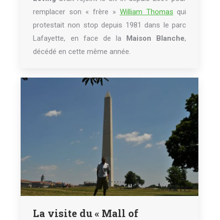
remplacer son « frère »
William Thomas
qui
protestait non stop depuis 1981 dans le parc
Lafayette, en face de la
Maison Blanche
,
décédé en cette même année.
La visite du « Mall of