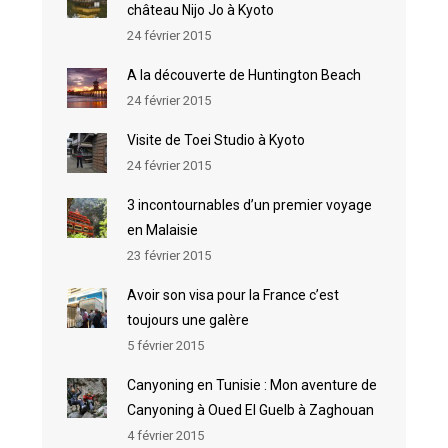
château Nijo Jo à Kyoto
24 février 2015
A la découverte de Huntington Beach
24 février 2015
Visite de Toei Studio à Kyoto
24 février 2015
3 incontournables d’un premier voyage
en Malaisie
23 février 2015
Avoir son visa pour la France c’est
toujours une galère
5 février 2015
Canyoning en Tunisie : Mon aventure de
Canyoning à Oued El Guelb à Zaghouan
4 février 2015