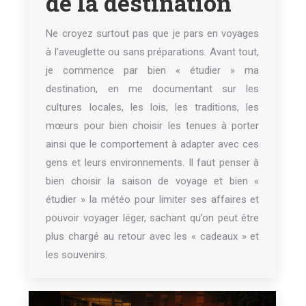
de la destination
Ne croyez surtout pas que je pars en voyages
à l’aveuglette ou sans préparations. Avant tout,
je commence par bien « étudier » ma
destination, en me documentant sur les
cultures locales, les lois, les traditions, les
mœurs pour bien choisir les tenues à porter
ainsi que le comportement à adapter avec ces
gens et leurs environnements. Il faut penser à
bien choisir la saison de voyage et bien «
étudier » la météo pour limiter ses affaires et
pouvoir voyager léger, sachant qu’on peut être
plus chargé au retour avec les « cadeaux » et
les souvenirs.