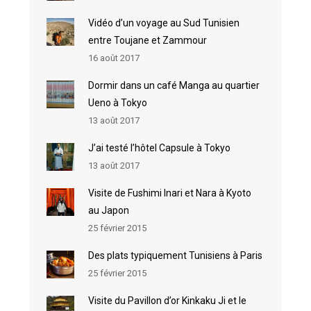
Vidéo d’un voyage au Sud Tunisien
entre Toujane et Zammour
16 août 2017
Dormir dans un café Manga au quartier
Ueno à Tokyo
13 août 2017
J’ai testé l’hôtel Capsule à Tokyo
13 août 2017
Visite de Fushimi Inari et Nara à Kyoto
au Japon
25 février 2015
Des plats typiquement Tunisiens à Paris
25 février 2015
Visite du Pavillon d’or Kinkaku Ji et le