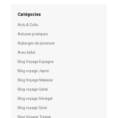
Catégories
Actu & Cultu
Astuces pratiques
Auberges de jeunesse
Avec bébé
Blog Voyage Espagne
Blog voyage Japon
Blog Voyage Malaisie
Blog voyage Qatar
Blog voyage Sénégal
Blog voyage Syrie
Blog Voyage Tunisie