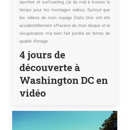
sportive et surfcasting, j’ai du mal à trouver le
temps pour les montages vidéos. Surtout que
les vidéos de mon voyage Etats Unis ont été
accidentellement effacées de mon disque et la
récupération m’a bien fait perdre en terme de
qualité d’image.
4 jours de
découverte à
Washington DC en
vidéo