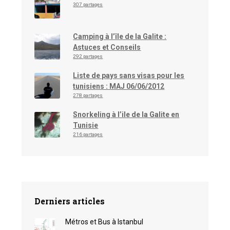
307 partages
Camping à l’île de la Galite :
Astuces et Conseils
292 partages
Liste de pays sans visas pour les
tunisiens : MAJ 06/06/2012
278 partages
Snorkeling à l’ile de la Galite en
Tunisie
216 partages
Derniers articles
Métros et Bus à Istanbul