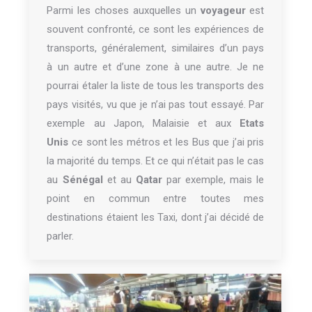
Parmi les choses auxquelles un
voyageur
est
souvent confronté, ce sont les expériences de
transports, généralement, similaires d’un pays
à un autre et d’une zone à une autre. Je ne
pourrai étaler la liste de tous les transports des
pays visités, vu que je n’ai pas tout essayé. Par
exemple au Japon, Malaisie et aux
Etats
Unis
ce sont les métros et les Bus que j’ai pris
la majorité du temps. Et ce qui n’était pas le cas
au
Sénégal
et au
Qatar
par exemple, mais le
point en commun entre toutes mes
destinations étaient les Taxi, dont j’ai décidé de
parler.