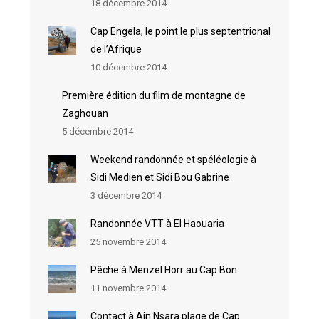
18 décembre 2014
Cap Engela, le point le plus septentrional
de l’Afrique
10 décembre 2014
Première édition du film de montagne de
Zaghouan
5 décembre 2014
Weekend randonnée et spéléologie à
Sidi Medien et Sidi Bou Gabrine
3 décembre 2014
Randonnée VTT à El Haouaria
25 novembre 2014
Pêche à Menzel Horr au Cap Bon
11 novembre 2014
Contact à Ain Nsara plage de Cap