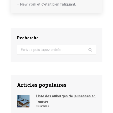
– New York et c’était bien fatiguant.
Recherche
Search:
Articles populaires
Liste des auberges de jeunesses en
Tunisie
1K partages