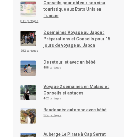
Conseils pour obtenir son visa
touristique aux Etats Unis en
Tunisie
811 partages
2 semaines Voyage au Japon :
Préparations et Conseils pour 15
jours de voyage au Japon
682 partages
De retour, et avec un bébé
488 partages
Voyage 2 semaines en Malaisie :
Conseils et astuces
462 partages
Randonnée automne avec bébé
364 partages
Auberge Le Pirate à Cap Serrat