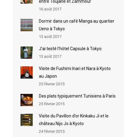
entre Toujane et Zammour
16 août 2017
Dormir dans un café Manga au quartier
Ueno à Tokyo
13 août 2017
J’ai testé l’hôtel Capsule à Tokyo
13 août 2017
Visite de Fushimi Inari et Nara à Kyoto
au Japon
25 février 2015
Des plats typiquement Tunisiens à Paris
25 février 2015
Visite du Pavillon d’or Kinkaku Ji et le
château Nijo Jo à Kyoto
24 février 2015