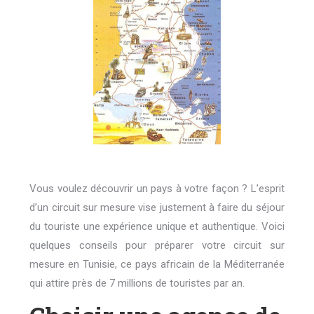
Vous voulez découvrir un pays à votre façon ? L’esprit
d’un circuit sur mesure vise justement à faire du séjour
du touriste une expérience unique et authentique. Voici
quelques conseils pour préparer votre circuit sur
mesure en Tunisie, ce pays africain de la Méditerranée
qui attire près de 7 millions de touristes par an.