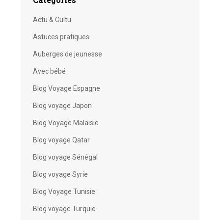
Actu & Cultu
Astuces pratiques
Auberges de jeunesse
Avec bébé
Blog Voyage Espagne
Blog voyage Japon
Blog Voyage Malaisie
Blog voyage Qatar
Blog voyage Sénégal
Blog voyage Syrie
Blog Voyage Tunisie
Blog voyage Turquie