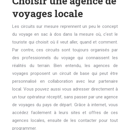
Choisir une agence de
voyages locale
Les circuits sur mesure reprennent un peu le concept
du voyage en sac à dos dans la mesure où, c’est le
touriste qui choisit où il veut aller, quand et comment.
Par contre, ces circuits sont toujours organisés par
des professionnels du voyage qui connaissent les
réalités du terrain. Bien entendu, les agences de
voyages proposent un circuit de base qui peut être
personnalisé en collaboration avec leur partenaire
local. Vous pouvez aussi vous adresser directement à
un tour opérateur réceptif, sans passer par une agence
de voyages du pays de départ. Grâce à internet, vous
accédez facilement à leurs sites et offres de ces
agences locales, ensuite de les contacter pour tout
programmer.