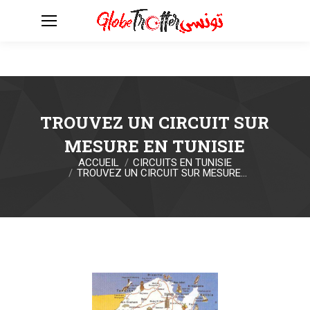
TROUVEZ UN CIRCUIT SUR
MESURE EN TUNISIE
ACCUEIL
CIRCUITS EN TUNISIE
Vous êtes ici :
TROUVEZ UN CIRCUIT SUR MESURE…