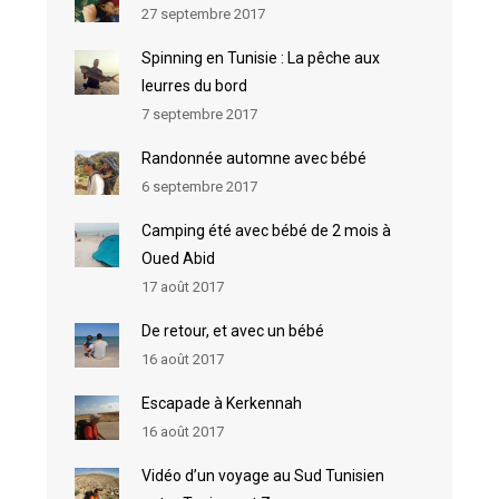
27 septembre 2017
Spinning en Tunisie : La pêche aux
leurres du bord
7 septembre 2017
Randonnée automne avec bébé
6 septembre 2017
Camping été avec bébé de 2 mois à
Oued Abid
17 août 2017
De retour, et avec un bébé
16 août 2017
Escapade à Kerkennah
16 août 2017
Vidéo d’un voyage au Sud Tunisien