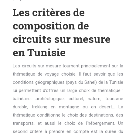
Les critères de
composition de
circuits sur mesure
en Tunisie
Les circuits sur mesure tournent principalement sur la
thématique de voyage choisie. Il faut savoir que les
conditions géographiques (pays du Sahel) de la Tunisie
lui permettent d’offres un large choix de thématique :
balnéaire, archéologique, culturel, nature, tourisme
durable, trekking en montagne ou en désert… La
thématique conditionne le choix des destinations, des
transports, et aussi le choix de l’hébergement. Un
second critère à prendre en compte est la durée du