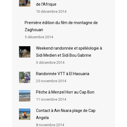
de l’Afrique
10 décembre 2014
Première édition du film de montagne de
Zaghouan
5 décembre 2014
Weekend randonnée et spéléologie à
Sidi Medien et Sidi Bou Gabrine
3 décembre 2014
Randonnée VTT à El Haouaria
25 novembre 2014
Pêche à Menzel Horr au Cap Bon
11 novembre 2014
Contact à Ain Nsara plage de Cap
Angela
8 novembre 2014