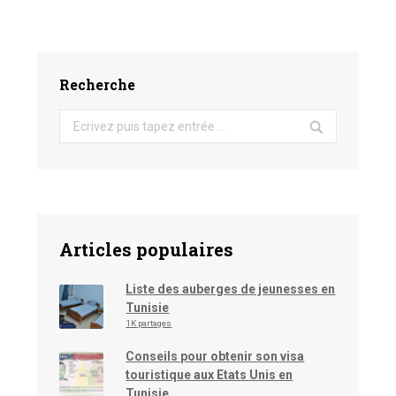
Recherche
Search:
Articles populaires
Liste des auberges de jeunesses en
Tunisie
1K partages
Conseils pour obtenir son visa
touristique aux Etats Unis en
Tunisie