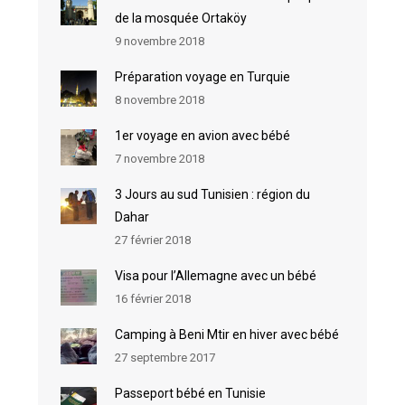
de la mosquée Ortaköy
9 novembre 2018
Préparation voyage en Turquie
8 novembre 2018
1er voyage en avion avec bébé
7 novembre 2018
3 Jours au sud Tunisien : région du
Dahar
27 février 2018
Visa pour l’Allemagne avec un bébé
16 février 2018
Camping à Beni Mtir en hiver avec bébé
27 septembre 2017
Passeport bébé en Tunisie