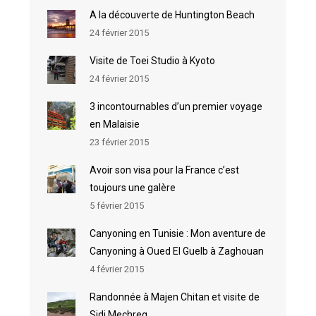
A la découverte de Huntington Beach
24 février 2015
Visite de Toei Studio à Kyoto
24 février 2015
3 incontournables d’un premier voyage
en Malaisie
23 février 2015
Avoir son visa pour la France c’est
toujours une galère
5 février 2015
Canyoning en Tunisie : Mon aventure de
Canyoning à Oued El Guelb à Zaghouan
4 février 2015
Randonnée à Majen Chitan et visite de
Sidi Mechreg