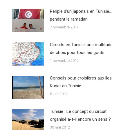
Périple d’un japonais en Tunisie….
pendant le ramadan
7 novembre 2014
Circuits en Tunisie, une multitude
de choix pour tous les goûts
1 novembre 2012
Conseils pour croisières aux iles
Kuriat en Tunisie
8 juin 2012
Tunisie : Le concept du circuit
organisé a-t-il encore un sens ?
30 mai 2012