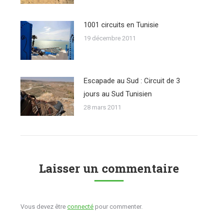
1001 circuits en Tunisie
19 décembre 2011
Escapade au Sud : Circuit de 3
jours au Sud Tunisien
28 mars 2011
Laisser un commentaire
Vous devez être
connecté
pour commenter.