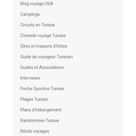
Blog voyage USA
Campings
Circuits en Tunisie
Conseils voyage Tunisie
Gîtes et maisons d'hôtes
Guide du voyageur Tunisien
Guides et Associations
Interviews
Peche Sportive Tunisie
Plages Tunisie
Plans d'hébergement
Randonnées Tunisie
Récits voyages