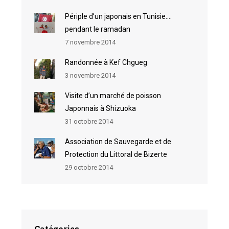
Périple d’un japonais en Tunisie….
pendant le ramadan
7 novembre 2014
Randonnée à Kef Chgueg
3 novembre 2014
Visite d’un marché de poisson
Japonnais à Shizuoka
31 octobre 2014
Association de Sauvegarde et de
Protection du Littoral de Bizerte
29 octobre 2014
Catégories