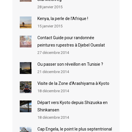
28 janvier 2015
Kenya, la perle de l’Afrique !
15 janvier 2015
Contact Guide pour randonnée
peintures rupestres à Djebel Oueslat
27 décembre 2014
Ou passer son réveillon en Tunisie ?
21 décembre 2014
Visite de la Zone d’Arashiyama à Kyoto
18 décembre 2014
Départ vers Kyoto depuis Shizuoka en
Shinkansen
18 décembre 2014
Cap Engela, le point le plus septentrional