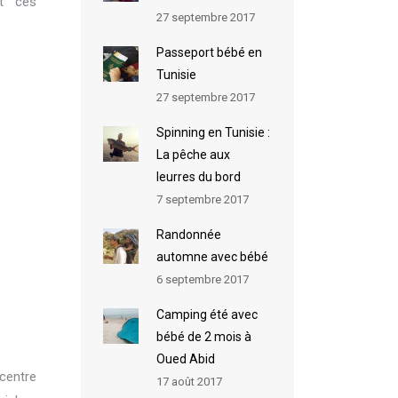
nt ces
27 septembre 2017
Passeport bébé en
Tunisie
27 septembre 2017
Spinning en Tunisie :
La pêche aux
leurres du bord
7 septembre 2017
Randonnée
automne avec bébé
6 septembre 2017
Camping été avec
bébé de 2 mois à
Oued Abid
ncentre
17 août 2017