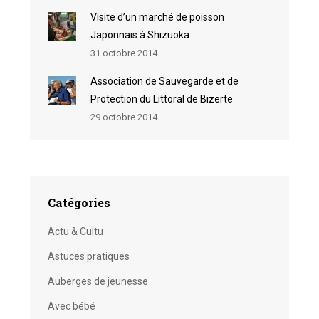
Visite d’un marché de poisson
Japonnais à Shizuoka
31 octobre 2014
Association de Sauvegarde et de
Protection du Littoral de Bizerte
29 octobre 2014
Catégories
Actu & Cultu
Astuces pratiques
Auberges de jeunesse
Avec bébé