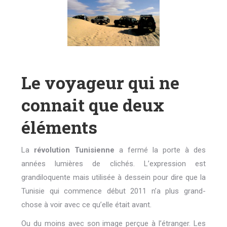
Le voyageur qui ne
connait que deux
éléments
La
révolution Tunisienne
a fermé la porte à des
années lumières de clichés. L’expression est
grandiloquente mais utilisée à dessein pour dire que la
Tunisie qui commence début 2011 n’a plus grand-
chose à voir avec ce qu’elle était avant.
Ou du moins avec son image perçue à l’étranger. Les