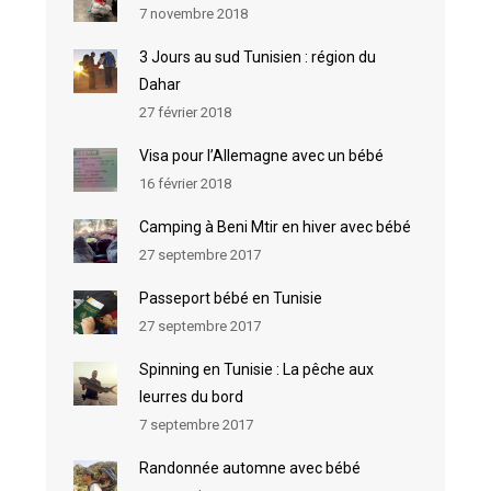
7 novembre 2018
3 Jours au sud Tunisien : région du
Dahar
27 février 2018
Visa pour l’Allemagne avec un bébé
16 février 2018
Camping à Beni Mtir en hiver avec bébé
27 septembre 2017
Passeport bébé en Tunisie
27 septembre 2017
Spinning en Tunisie : La pêche aux
leurres du bord
7 septembre 2017
Randonnée automne avec bébé