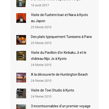
13 août 2017
Visite de Fushimi Inari et Nara à Kyoto
au Japon
25 février 2015
Des plats typiquement Tunisiens à Paris
25 février 2015
Visite du Pavillon d’or Kinkaku Ji et le
château Nijo Jo à Kyoto
24 février 2015
A la découverte de Huntington Beach
24 février 2015
Visite de Toei Studio à Kyoto
24 février 2015
3 incontournables d’un premier voyage