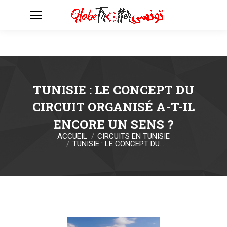
TUNISIE : LE CONCEPT DU
CIRCUIT ORGANISÉ A-T-IL
ENCORE UN SENS ?
ACCUEIL
CIRCUITS EN TUNISIE
Vous êtes ici :
TUNISIE : LE CONCEPT DU…