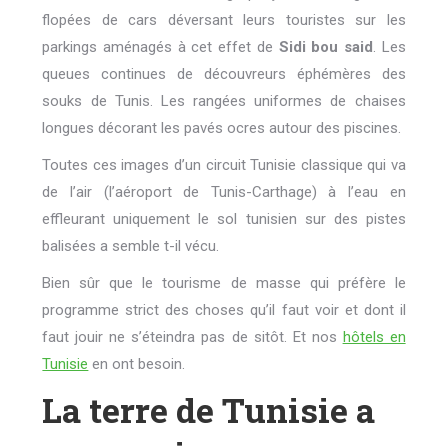
flopées de cars déversant leurs touristes sur les
parkings aménagés à cet effet de
Sidi bou said
. Les
queues continues de découvreurs éphémères des
souks de Tunis. Les rangées uniformes de chaises
longues décorant les pavés ocres autour des piscines.
Toutes ces images d’un circuit Tunisie classique qui va
de l’air (l’aéroport de Tunis-Carthage) à l’eau en
effleurant uniquement le sol tunisien sur des pistes
balisées a semble t-il vécu.
Bien sûr que le tourisme de masse qui préfère le
programme strict des choses qu’il faut voir et dont il
faut jouir ne s’éteindra pas de sitôt. Et nos
hôtels en
Tunisie
en ont besoin.
La terre de Tunisie a