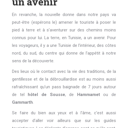
un avenir
En revanche, la nouvelle donne dans notre pays va
peut-être (espérons le) amener le touriste à poser le
pied à terre et à s’aventurer sur des chemins moins
connus pour lui. La terre, en Tunisie, a un avenir. Pour
les voyageurs, il y a une Tunisie de l’intérieur, des côtes
nord, du sud, du centre qui donne de l’appétit à notre
sens de la découverte.
Des lieux où le contact avec la vie des traditions, de la
gentillesse et de la débrouillardise est au moins aussi
rafraîchissant qu’un pass baignade de 7 jours autour
de tel
hôtel de Sousse
, de
Hammamet
ou de
Gammarth
.
Se faire du bien aux yeux et à l’âme, c’est aussi
accepter d’aller voir ailleurs que sur les guides