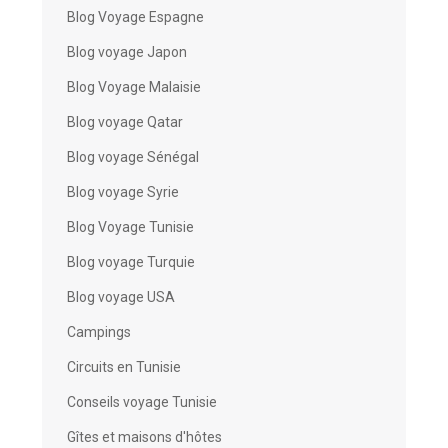
Blog Voyage Espagne
Blog voyage Japon
Blog Voyage Malaisie
Blog voyage Qatar
Blog voyage Sénégal
Blog voyage Syrie
Blog Voyage Tunisie
Blog voyage Turquie
Blog voyage USA
Campings
Circuits en Tunisie
Conseils voyage Tunisie
Gîtes et maisons d'hôtes