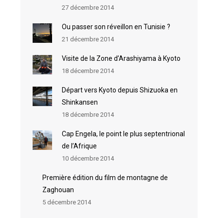
27 décembre 2014
Ou passer son réveillon en Tunisie ?
21 décembre 2014
Visite de la Zone d’Arashiyama à Kyoto
18 décembre 2014
Départ vers Kyoto depuis Shizuoka en
Shinkansen
18 décembre 2014
Cap Engela, le point le plus septentrional
de l’Afrique
10 décembre 2014
Première édition du film de montagne de
Zaghouan
5 décembre 2014