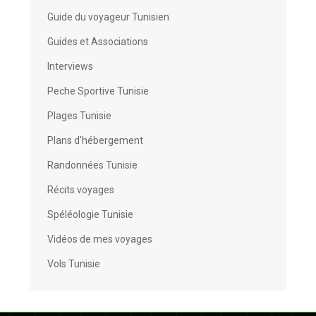
Guide du voyageur Tunisien
Guides et Associations
Interviews
Peche Sportive Tunisie
Plages Tunisie
Plans d'hébergement
Randonnées Tunisie
Récits voyages
Spéléologie Tunisie
Vidéos de mes voyages
Vols Tunisie