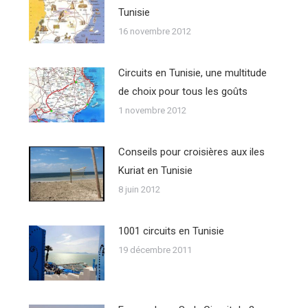
Tunisie
16 novembre 2012
Circuits en Tunisie, une multitude
de choix pour tous les goûts
1 novembre 2012
Conseils pour croisières aux iles
Kuriat en Tunisie
8 juin 2012
1001 circuits en Tunisie
19 décembre 2011