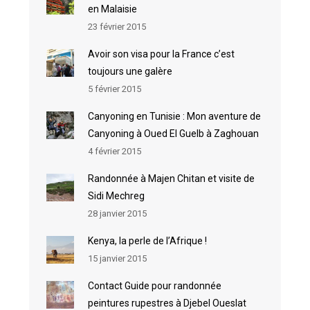
en Malaisie
23 février 2015
Avoir son visa pour la France c’est
toujours une galère
5 février 2015
Canyoning en Tunisie : Mon aventure de
Canyoning à Oued El Guelb à Zaghouan
4 février 2015
Randonnée à Majen Chitan et visite de
Sidi Mechreg
28 janvier 2015
Kenya, la perle de l’Afrique !
15 janvier 2015
Contact Guide pour randonnée
peintures rupestres à Djebel Oueslat