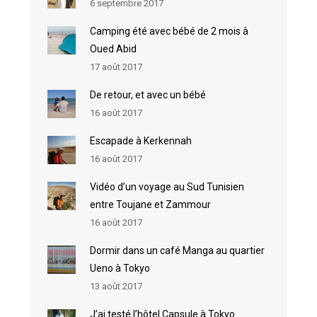
6 septembre 2017
Camping été avec bébé de 2 mois à
Oued Abid
17 août 2017
De retour, et avec un bébé
16 août 2017
Escapade à Kerkennah
16 août 2017
Vidéo d’un voyage au Sud Tunisien
entre Toujane et Zammour
16 août 2017
Dormir dans un café Manga au quartier
Ueno à Tokyo
13 août 2017
J’ai testé l’hôtel Capsule à Tokyo