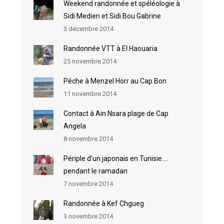
Weekend randonnée et spéléologie à
Sidi Medien et Sidi Bou Gabrine
3 décembre 2014
Randonnée VTT à El Haouaria
25 novembre 2014
Pêche à Menzel Horr au Cap Bon
11 novembre 2014
Contact à Ain Nsara plage de Cap
Angela
8 novembre 2014
Périple d’un japonais en Tunisie….
pendant le ramadan
7 novembre 2014
Randonnée à Kef Chgueg
3 novembre 2014