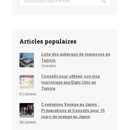
Articles populaires
Liste des auberges de jeunesses en
Tunisie
1K partages
Conseils pour obtenir son visa
touristique aux Etats Unis en
Tunisie
811 partages
2 semaines Voyage au Japon :
Préparations et Conseils pour 15
jours de voyage au Japon
682 partages