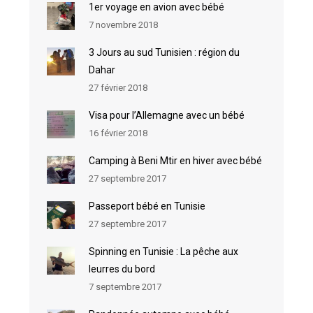
1er voyage en avion avec bébé
7 novembre 2018
3 Jours au sud Tunisien : région du
Dahar
27 février 2018
Visa pour l’Allemagne avec un bébé
16 février 2018
Camping à Beni Mtir en hiver avec bébé
27 septembre 2017
Passeport bébé en Tunisie
27 septembre 2017
Spinning en Tunisie : La pêche aux
leurres du bord
7 septembre 2017