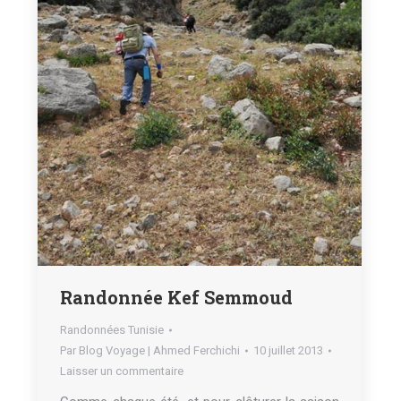
Randonnée Kef Semmoud
Randonnées Tunisie
Par
Blog Voyage | Ahmed Ferchichi
10 juillet 2013
Laisser un commentaire