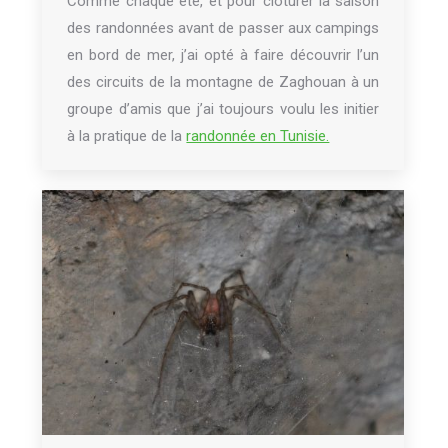
Comme chaque été, et pour clôturer la saison
des randonnées avant de passer aux campings
en bord de mer, j’ai opté à faire découvrir l’un
des circuits de la montagne de Zaghouan à un
groupe d’amis que j’ai toujours voulu les initier
à la pratique de la
randonnée en Tunisie.