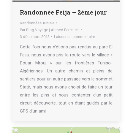
Randonnée Feija – 2ème jour
Randonnées Tunisie
Par
Blog Voyage | Ahmed Ferchichi
3 décembre 2013
Laisser un commentaire
Cette fois nous n’étions pas rendus au parc El
Feija, nous avons pris la route vers le village «
Douar Mrouj » sur les frontières Tuniso-
Algériennes. Un autre chemin et pleins de
sentiers pour un autre passage vers le sommet
Statir, mais nous avons choisi de faire un tour
entre les pins et nous contenter d’un petit
circuit découverte, tout en étant guidés par le
GPS d’un ami.