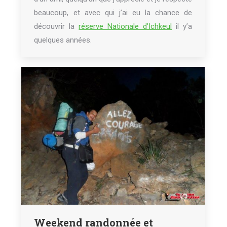
beaucoup, et avec qui j’ai eu la chance de
découvrir la
réserve Nationale d’Ichkeul
il y’a
quelques années.
Weekend randonnée et