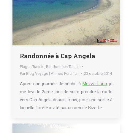
Randonnée à Cap Angela
Plages Tunisie
,
Randonnées Tunisie
Par
Blog Voyage | Ahmed Ferchichi
23 octobre 2014
Apres une journée de pêche à
Mezza Luna
, je
me lève le 2eme jour de suite prendre la route
vers Cap Angela depuis Tunis, pour une sortie à
laquelle j’ai été invité par un ami de Bizerte.