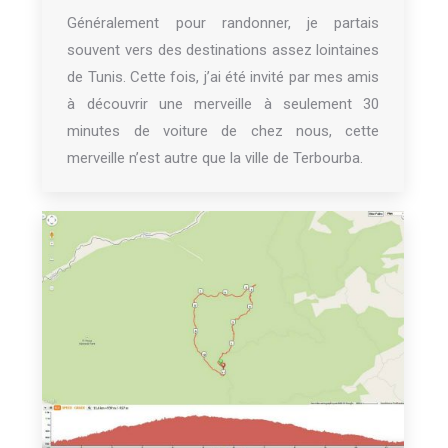
Généralement pour randonner, je partais
souvent vers des destinations assez lointaines
de Tunis. Cette fois, j’ai été invité par mes amis
à découvrir une merveille à seulement 30
minutes de voiture de chez nous, cette
merveille n’est autre que la ville de Terbourba.