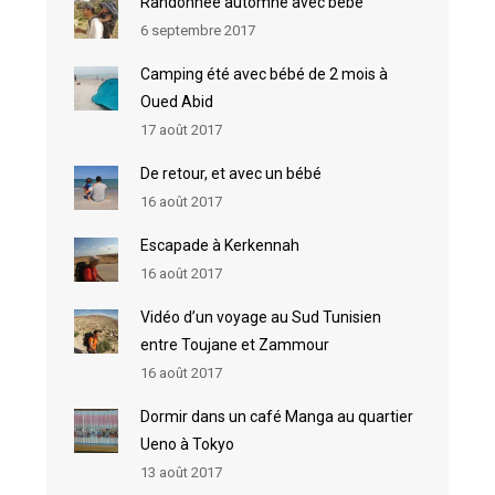
Randonnée automne avec bébé
6 septembre 2017
Camping été avec bébé de 2 mois à
Oued Abid
17 août 2017
De retour, et avec un bébé
16 août 2017
Escapade à Kerkennah
16 août 2017
Vidéo d’un voyage au Sud Tunisien
entre Toujane et Zammour
16 août 2017
Dormir dans un café Manga au quartier
Ueno à Tokyo
13 août 2017