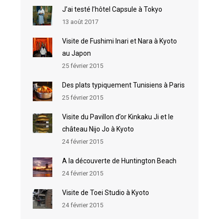
J’ai testé l’hôtel Capsule à Tokyo
13 août 2017
Visite de Fushimi Inari et Nara à Kyoto
au Japon
25 février 2015
Des plats typiquement Tunisiens à Paris
25 février 2015
Visite du Pavillon d’or Kinkaku Ji et le
château Nijo Jo à Kyoto
24 février 2015
A la découverte de Huntington Beach
24 février 2015
Visite de Toei Studio à Kyoto
24 février 2015