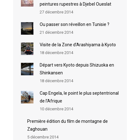
peintures rupestres à Djebel Oueslat
27 décembre 2014
Ou passer son réveillon en Tunisie ?
21 décembre 2014
Visite de la Zone d’Arashiyama à Kyoto
18 décembre 2014
Départ vers Kyoto depuis Shizuoka en
Shinkansen
18 décembre 2014
Cap Engela, le point le plus septentrional
de l’Afrique
10 décembre 2014
Première édition du film de montagne de
Zaghouan
5 décembre 2014