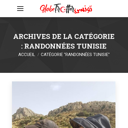
ARCHIVES DE LA CATÉGORIE
:
RANDONNÉES TUNISIE
Vous êtes ici :
ACCUEIL
CATÉGORIE "RANDONNÉES TUNISIE"