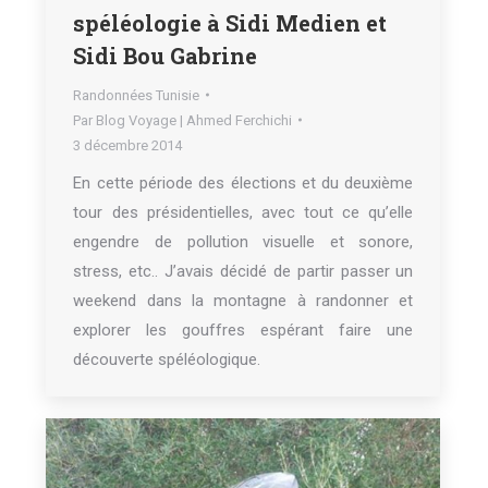
spéléologie à Sidi Medien et
Sidi Bou Gabrine
Randonnées Tunisie
Par
Blog Voyage | Ahmed Ferchichi
3 décembre 2014
En cette période des élections et du deuxième
tour des présidentielles, avec tout ce qu’elle
engendre de pollution visuelle et sonore,
stress, etc.. J’avais décidé de partir passer un
weekend dans la montagne à randonner et
explorer les gouffres espérant faire une
découverte spéléologique.