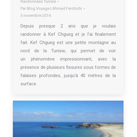
Randonnées Tunisie
Par
Blog Voyage | Ahmed Ferchichi
3 novembre 2014
Depuis presque 2 ans que je voulais
randonner à Kef Chgueg et je l’ai finalement
fait. Kef Chgueg est une petite montagne au
nord de la Tunisie, qui permet de voir
un phénomène impressionnant, avec la
présence de plusieurs fissures sous formes de
falaises profondes, jusqu’à 40 mètres de la
surface.