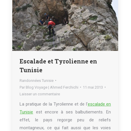
Escalade et Tyrolienne en
Tunisie
Randonnées Tunisie
Par
Blog Voyage | Ahmed Ferchichi
11 mai 2013
Laisser un commentaire
La pratique de la Tyrolienne et de l’
escalade en
Tunisie
est encore à ses balbutiements. En
effet, le pays regorge peu de reliefs
montagneux, ce qui fait aussi que les voies