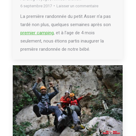
6 septembre 2017
Laisser un commentaire
La première randonnée du petit Asser n’a pas
tardé non plus, quelques semaines après son
premier camping
, et à l’age de 4 mois
seulement, nous étions partis inaugurer la
première randonnée de notre bébé.