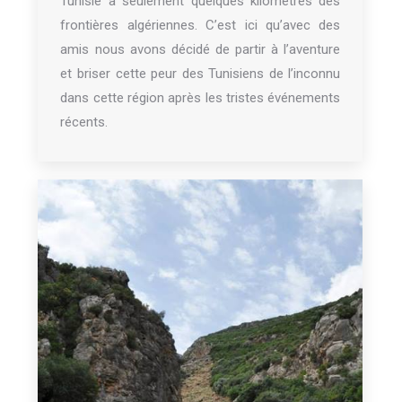
Tunisie à seulement quelques kilomètres des
frontières algériennes. C’est ici qu’avec des
amis nous avons décidé de partir à l’aventure
et briser cette peur des Tunisiens de l’inconnu
dans cette région après les tristes événements
récents.