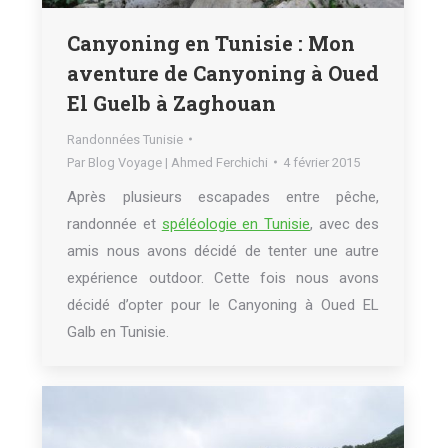
Canyoning en Tunisie : Mon
aventure de Canyoning à Oued
El Guelb à Zaghouan
Randonnées Tunisie
Par
Blog Voyage | Ahmed Ferchichi
4 février 2015
Après plusieurs escapades entre pêche,
randonnée et
spéléologie en Tunisie
, avec des
amis nous avons décidé de tenter une autre
expérience outdoor. Cette fois nous avons
décidé d’opter pour le Canyoning à Oued EL
Galb en Tunisie.