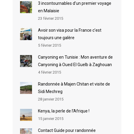
3 incontournables d’un premier voyage
en Malaisie
23 février 2015
Avoir son visa pour la France c’est
toujours une galère
5 février 2015
Canyoning en Tunisie : Mon aventure de
Canyoning à Oued El Guelb à Zaghouan
4 février 2015
Randonnée à Majen Chitan et visite de
Sidi Mechreg
28 janvier 2015
Kenya, la perle de l’Afrique !
15 janvier 2015
Contact Guide pour randonnée